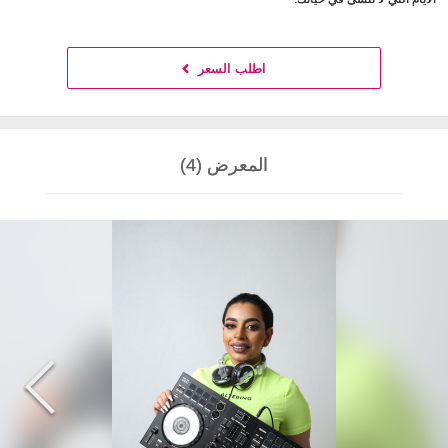
اطلب السعر
المعرض (4)