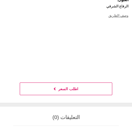
الرفاع الشرقي
وصف الطريق
اطلب السعر
التعليقات (0)