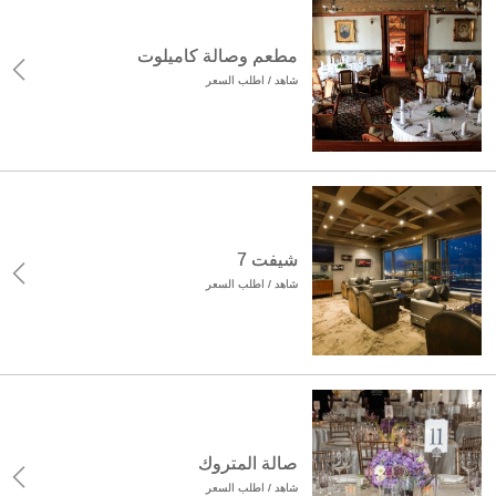
مطعم وصالة كاميلوت
شاهد / اطلب السعر
شيفت 7
شاهد / اطلب السعر
صالة المتروك
شاهد / اطلب السعر