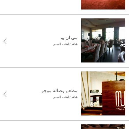
مي ان يو
شاهد / اطلب السعر
مطعم وصالة موجو
شاهد / اطلب السعر