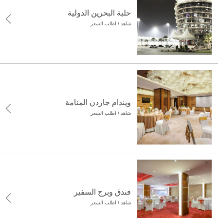
حلبة البحرين الدولية
شاهد / اطلب السعر
ويندام جاردن المنامة
شاهد / اطلب السعر
فندق وبرج السفير
شاهد / اطلب السعر