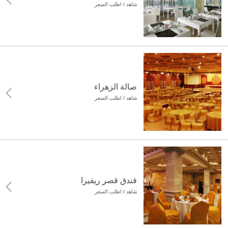
شاهد / اطلب السعر
صالة الزهراء
شاهد / اطلب السعر
فندق قصر ريفيرا
شاهد / اطلب السعر