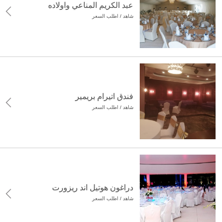
عبد الكريم المناعي واولاده
شاهد / اطلب السعر
فندق اتيرام بريمير
شاهد / اطلب السعر
دراغون هوتيل اند ريزورت
شاهد / اطلب السعر