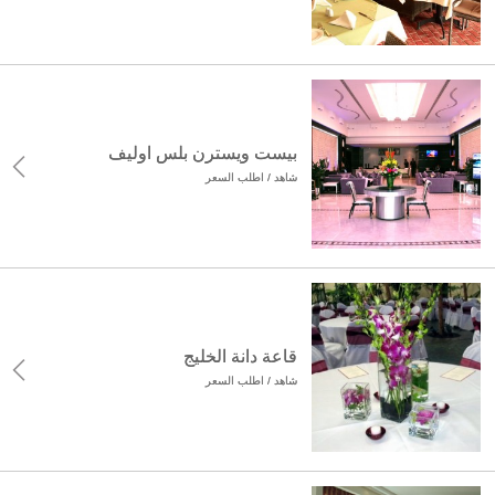
بيست ويسترن بلس اوليف
شاهد / اطلب السعر
قاعة دانة الخليج
شاهد / اطلب السعر