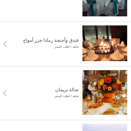
فندق وأجنحة رمادا جزر أمواج
شاهد / اطلب السعر
صالة نريمان
شاهد / اطلب السعر