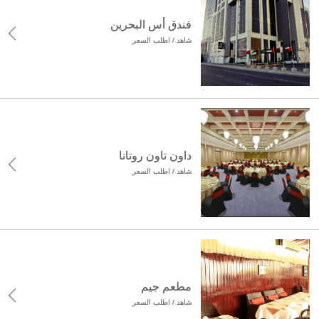
فندق أس البحرين
شاهد / اطلب السعر
داون تاون روتانا
شاهد / اطلب السعر
مطعم جيم
شاهد / اطلب السعر