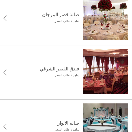
صالة قصر المرجان
شاهد / اطلب السعر
فندق القصر الشرقي
شاهد / اطلب السعر
صاله الانوار
شاهد / اطلب السعر