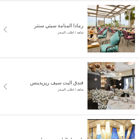
رمادا المنامة سيتي سنتر
شاهد / اطلب السعر
فندق اليت سيف ريزيدينس
شاهد / اطلب السعر