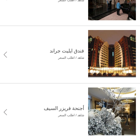
شاهد / اطلب السعر
فندق ايليت جراند
شاهد / اطلب السعر
أجنحة فريزر السيف
شاهد / اطلب السعر