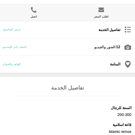
اطلب السعر
اتصل
تفاصيل الخدمة
عرض التفاصيل
12
الصور والفيديو
الذهاب إلى الإستديو
المنامة
الهاتف والعنوان
تفاصيل الخدمة
السعة للرجال
200-300
قاعة اسلامية
Islamic venue