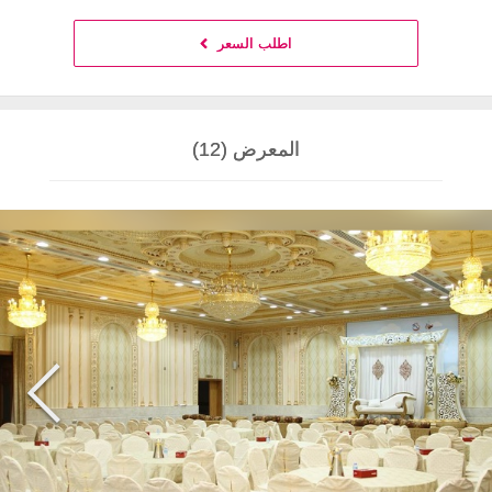
اطلب السعر
المعرض (12)