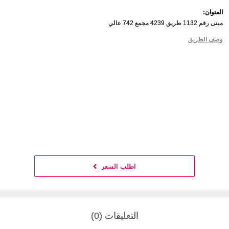
العنوان:
مبنى رقم 1132 طريق 4239 مجمع 742 عالي
وصف الطريق
اطلب السعر
التعليقات (0)