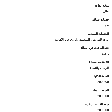
موقع القاعة
عالي
خدمات ضيافة
نعم
الخدمات المقدمة
غرفة للعروس, الموسيقى أو دي جي, الكوشة
عدد القاعات في الصالة
واحدة
القاعة مخصصة لـ
للرجال والنساء
السعة الكلية
200-300
السعة للنساء
200-300
سعة القاعة الداخلية
200-300