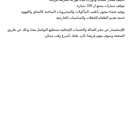
موقف سيارات يتسع ل 100 سيارة.
بوفيه عشاء مجهز بأطيب المأكولات والمشروبات الساخنة كالشاي والقهوة.
خدمة تقديم الطعام للحفلات والمناسبات الخارجية.
للإستفسار عن حجز الصالة والخدمات الإضافية تستطيع التواصل معنا وذلك عن طريق
الصفحة وسوف يقوم فريقنا بالرد عليك بأسرع وقت ممكن.
.
.
⠀