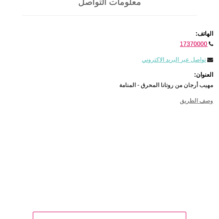
معلومات التواصل
الهاتف:
17370000
تواصل عبر البريد الاكتروني
العنوان:
مهيب أرجان من روتانا المحرق - المنامة
وصف الطريق