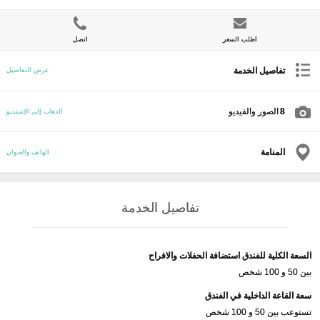
اطلب السعر
اتصل
تفاصيل الخدمة
عرض التفاصيل
8
الصور والفيديو
الذهاب إلى الإستديو
المنامة
الهاتف والعنوان
تفاصيل الخدمة
السعة الكلية للفندق استضافة الحفلات والافراح
بين 50 و 100 شخص
سعة القاعة الداخلية في الفندق
تستوعب بين 50 و 100 شخص