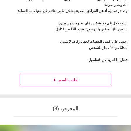
الصوتية والمرئية،
وقد تم تصميم أفضل المرافق الحديثة بشكل خاص لتلاءم كل احتياجاتك العملية.
بسعة تصل الى 56 شخص على طاولات مستديرة
سنجهز لك الديكور والبوفيه وتنسيق القاعة بالكامل
احصل على افضل الخدمات لحفل زفاف لا ينسى
ابتدائا من 14 دينار للشخص
اتصل بنا لمزيد من التفاصيل
اطلب السعر
المعرض (8)