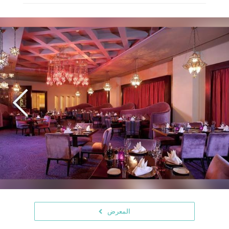
المعرض