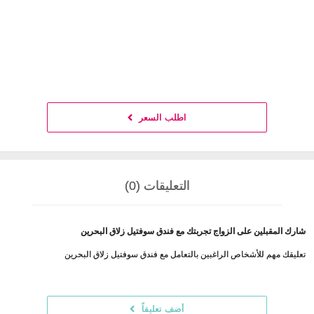
اطلب السعر
التعليقات (0)
شارك المقبلين على الزواج تجربتك مع فندق سوفتيل زلاق البحرين
تعليقك مهم للأشخاص الراغبين بالتعامل مع فندق سوفتيل زلاق البحرين
أضف تعليقاً