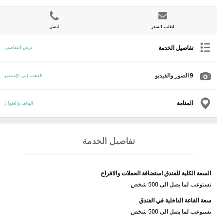
اطلب السعر
اتصل
تفاصيل الخدمة
عرض التفاصيل
9
الصور والفيديو
الذهاب إلى الإستديو
المنامة
الهاتف والعنوان
تفاصيل الخدمة
السعة الكلية للفندق استضافة الحفلات والافراح
تستوعب لما يصل الى 500 شخص
سعة القاعة الداخلية في الفندق
تستوعب لما يصل الى 500 شخص