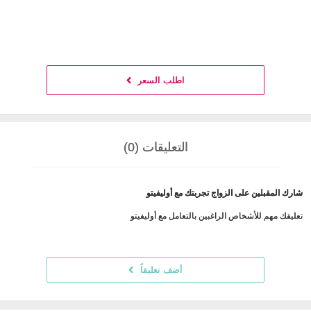
اطلب السعر
التعليقات (0)
شارك المقبلين على الزواج تجربتك مع أوليفيتو
تعليقك مهم للأشخاص الراغبين بالتعامل مع أوليفيتو
أضف تعليقاً