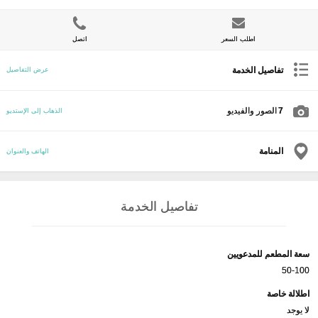
اطلب السعر
اتصل
تفاصيل الخدمة
عرض التفاصيل
7
الصور والفيديو
الذهاب إلى الإستديو
المنامة
الهاتف والعنوان
تفاصيل الخدمة
سعة المطعم للمدعويين
50-100
اطلالة خاصة
لا يوجد