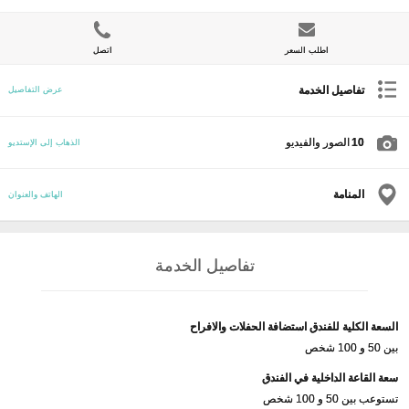
اطلب السعر
اتصل
تفاصيل الخدمة
عرض التفاصيل
10
الصور والفيديو
الذهاب إلى الإستديو
المنامة
الهاتف والعنوان
تفاصيل الخدمة
السعة الكلية للفندق استضافة الحفلات والافراح
بين 50 و 100 شخص
سعة القاعة الداخلية في الفندق
تستوعب بين 50 و 100 شخص