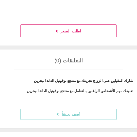
اطلب السعر
التعليقات (0)
شارك المقبلين على الزواج تجربتك مع منتجع نوفوتيل الدانة البحرين
تعليقك مهم للأشخاص الراغبين بالتعامل مع منتجع نوفوتيل الدانة البحرين
أضف تعليقاً