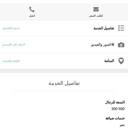
اطلب السعر
اتصل
تفاصيل الخدمة
عرض التفاصيل
8
الصور والفيديو
الذهاب إلى الإستديو
المنامة
الهاتف والعنوان
تفاصيل الخدمة
السعة للرجال
300-500
خدمات ضيافة
نعم