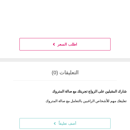
اطلب السعر
التعليقات (0)
شارك المقبلين على الزواج تجربتك مع صالة المتروك
تعليقك مهم للأشخاص الراغبين بالتعامل مع صالة المتروك
أضف تعليقاً