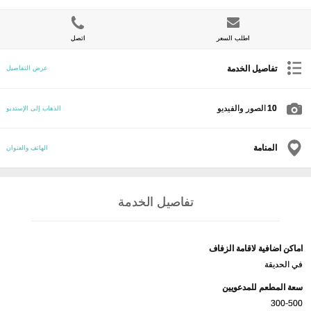
اطلب السعر
اتصل
تفاصيل الخدمة
عرض التفاصيل
10
الصور والفيديو
الذهاب إلى الإستديو
المنامة
الهاتف والعنوان
تفاصيل الخدمة
اماكن اضافية لاقامة الزفاف
في الحديقة
سعة المطعم للمدعويين
300-500