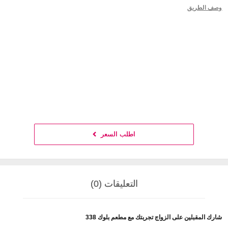
وصف الطريق
اطلب السعر
التعليقات (0)
شارك المقبلين على الزواج تجربتك مع مطعم بلوك 338