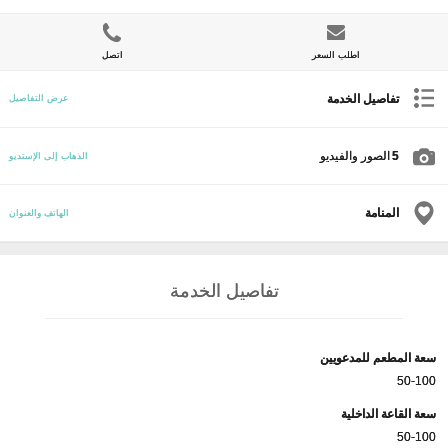
اطلب السعر
اتصل
تفاصيل الخدمة
عرض التفاصيل
5
الصور والفيديو
الذهاب إلى الإستديو
المنامة
الهاتف والعنوان
تفاصيل الخدمة
سعة المطعم للمدعويين
50-100
سعة القاعة الداخلية
50-100