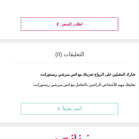
اطلب السعر
التعليقات (0)
شارك المقبلين على الزواج تجربتك مع اتس ميرشي ريستورانت
تعليقك مهم للأشخاص الراغبين بالتعامل مع اتس ميرشي ريستورانت
أضف تعليقاً