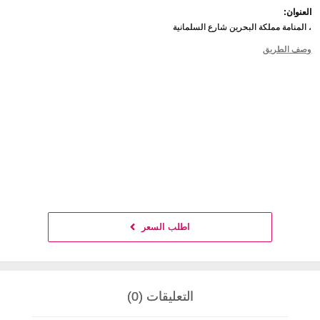
العنوان:
، المنامة مملكة البحرين شارع السلمانية
وصف الطريق
اطلب السعر
التعليقات (0)