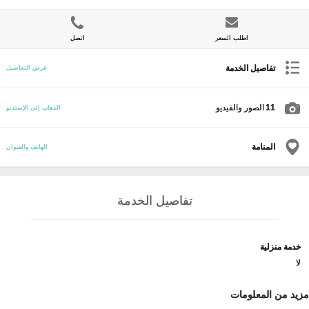
اطلب السعر
اتصل
تفاصيل الخدمة
عرض التفاصيل
11
الصور والفيديو
الذهاب إلى الإستديو
المنامة
الهاتف والعنوان
تفاصيل الخدمة
خدمة منزلية
لا
مزيد من المعلومات