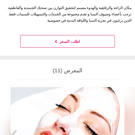
مكان الراحة والرفاهية والهدوء مصمم لتحقيق التوازن بين صحتك الجسدية والعاطفية.
نرحب بأعضاء وضيوف السبا و نقدم مجموعة من الخدمات والتسهيلات للسيدات فقط
الذين يرغبون في تجربة السبا واللياقة البدنية في خصوصية
اطلب السعر
المعرض (11)