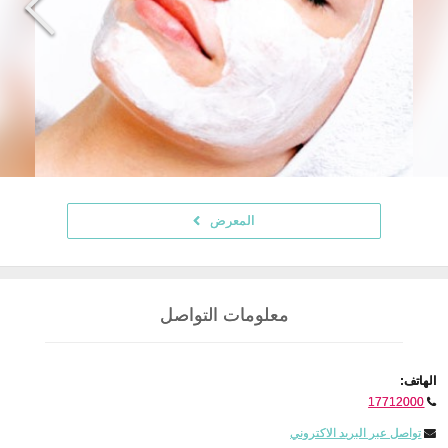
المعرض
معلومات التواصل
الهاتف:
17712000
تواصل عبر البريد الاكتروني