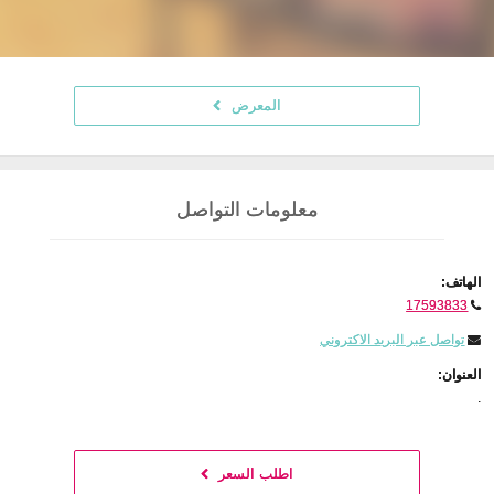
المعرض
معلومات التواصل
الهاتف:
17593833
تواصل عبر البريد الاكتروني
العنوان:
.
اطلب السعر