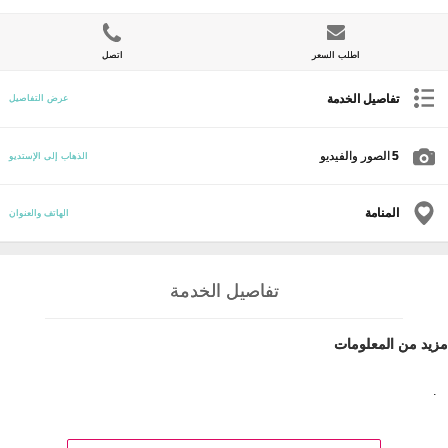
اطلب السعر
اتصل
تفاصيل الخدمة
عرض التفاصيل
5
الصور والفيديو
الذهاب إلى الإستديو
المنامة
الهاتف والعنوان
تفاصيل الخدمة
مزيد من المعلومات
.