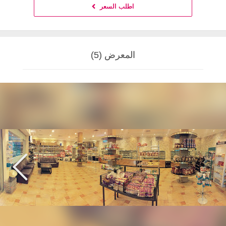
اطلب السعر
المعرض (5)