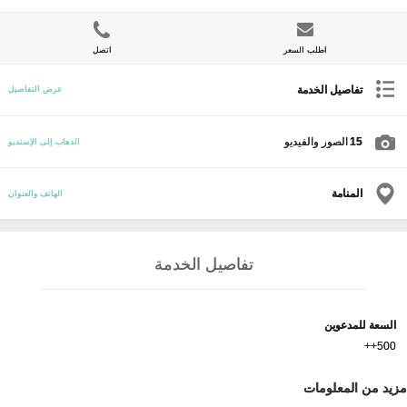
اطلب السعر
اتصل
تفاصيل الخدمة
عرض التفاصيل
15
الصور والفيديو
الذهاب إلى الإستديو
المنامة
الهاتف والعنوان
تفاصيل الخدمة
السعة للمدعوين
500++
مزيد من المعلومات