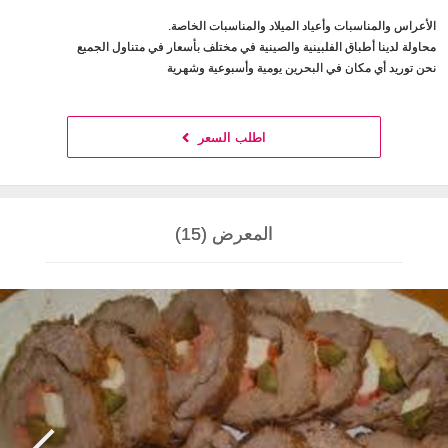
الأعراس والمناسبات وأعياد الميلاد والمناسبات الخاصة.
محاولة لدينا أطباق الفلبينية والصينية في مختلف بأسعار في متناول الجميع
نحن توريد أي مكان في البحرين يومية وأسبوعية وشهرية
اطلب السعر
المعرض (15)