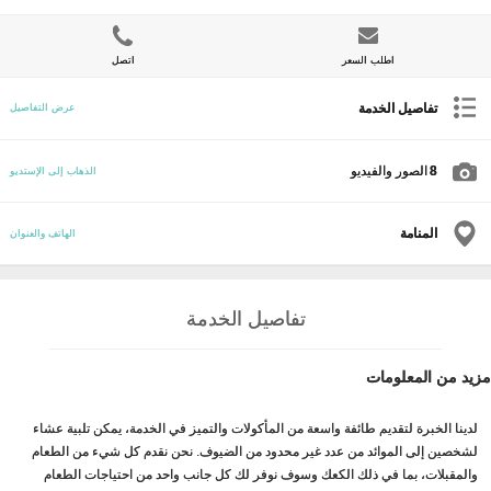
اطلب السعر
اتصل
تفاصيل الخدمة
عرض التفاصيل
8
الصور والفيديو
الذهاب إلى الإستديو
المنامة
الهاتف والعنوان
تفاصيل الخدمة
مزيد من المعلومات
لدينا الخبرة لتقديم طائفة واسعة من المأكولات والتميز في الخدمة، يمكن تلبية عشاء
لشخصين إلى الموائد من عدد غير محدود من الضيوف. نحن نقدم كل شيء من الطعام
والمقبلات، بما في ذلك الكعك وسوف نوفر لك كل جانب واحد من احتياجات الطعام