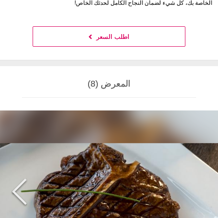
الخاصة بك، كل شيء لضمان النجاح الكامل لحدثك الخاص!
اطلب السعر
المعرض (8)