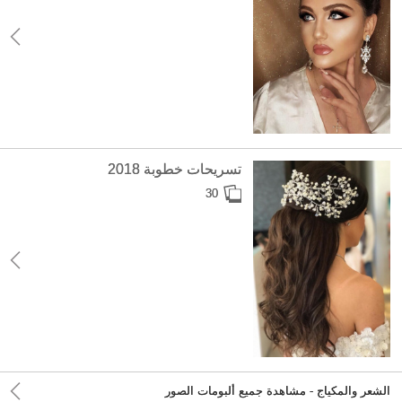
تسريحات خطوبة 2018
30
الشعر والمكياج - مشاهدة جميع ألبومات الصور