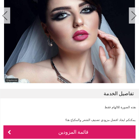
تفاصيل الخدمة
هذه الصورة للالهام فقط
يمكنكم ايجاد افضل مزودي تصنيف الشعر والمكياج هنا!
قائمة المزودين