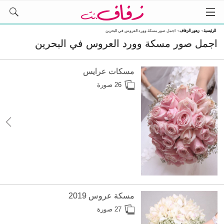
الرئيسية
›
زهور الزفاف
›
اجمل صور مسكة وورد العروس في البحرين
اجمل صور مسكة وورد العروس في البحرين
مسكات عرايس
26 صورة
مسكة عروس 2019
27 صورة