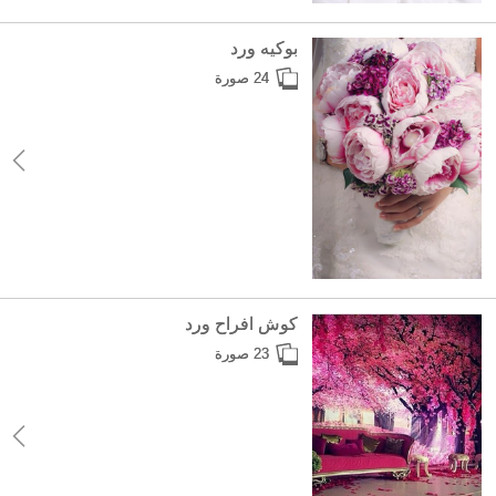
بوكيه ورد
24 صورة
كوش افراح ورد
23 صورة