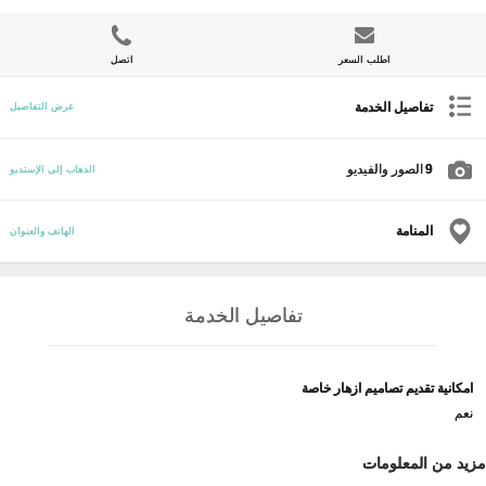
اطلب السعر
اتصل
تفاصيل الخدمة
عرض التفاصيل
9
الصور والفيديو
الذهاب إلى الإستديو
المنامة
الهاتف والعنوان
تفاصيل الخدمة
امكانية تقديم تصاميم ازهار خاصة
نعم
مزيد من المعلومات