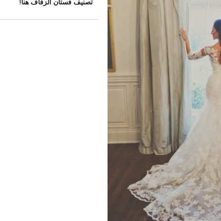
تصنيف فستان الزفاف هنا!