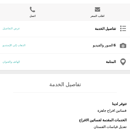
اطلب السعر
اتصل
تفاصيل الخدمة
عرض التفاصيل
6
الصور والفيديو
الذهاب إلى الإستديو
المنامة
الهاتف والعنوان
تفاصيل الخدمة
تتوفر لدينا
فساتين افراح جاهزة
الخدمات المقدمة لفساتين الافراح
تعديل قياسات الفستان