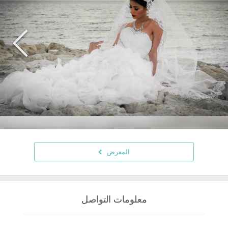
المعرض
معلومات التواصل