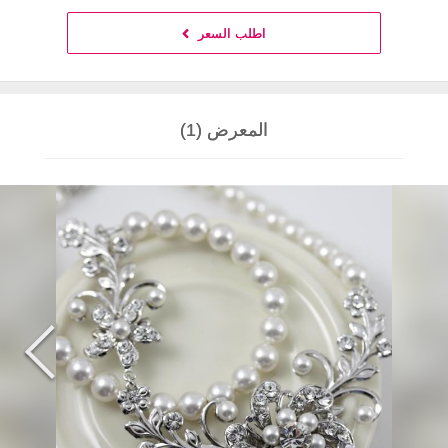
اطلب السعر
المعرض (1)