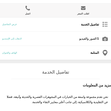
اطلب السعر
اتصل
تفاصيل الخدمة
عرض التفاصيل
1
الصور والفيديو
الذهاب إلى الإستديو
المنامة
الهاتف والعنوان
تفاصيل الخدمة
مزيد من المعلومات
نحن نقدم مجموعة واسعة من الخيارات في المجوهرات العصرية والحديثة وأنيقة، فضلا
عن التقليدية والكلاسيكية، إلى جانب أعلى معايير النقاء والخدمة.