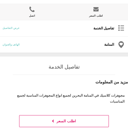
اطلب السعر
اتصل
تفاصيل الخدمة
عرض التفاصيل
المنامة
الهاتف والعنوان
تفاصيل الخدمة
مزيد من المعلومات
مجوهرات كلاسيك في المنامة البحرين لجميع انواع المجوهرات المناسبة لجميع
المناسبات
اطلب السعر