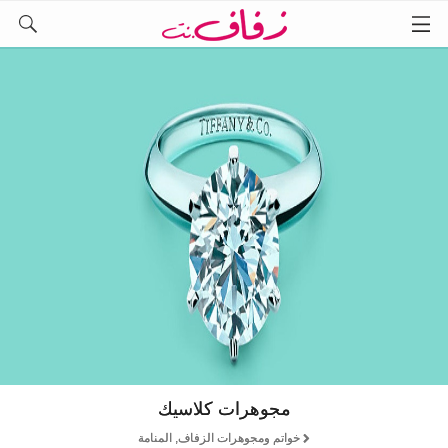
مجوهرات كلاسيك
خواتم ومجوهرات الزفاف, المنامة