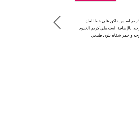
 كريم اساس داكن على خط الفك
. بالإضافة، استعملي كريم الخدود
لوجه واخمر شفاه بلون طبيعي