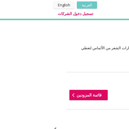
العربية
English
تسجيل دخول الشركات
رات الشعر من الألماس لتعطي
قائمة المزودين