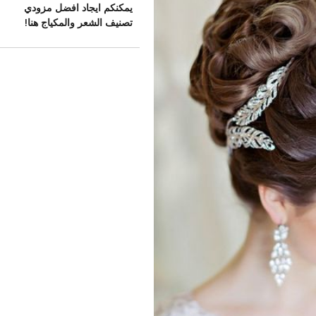
يمكنكم ايجاد افضل مزودي
تصنيف الشعر والمكياج هنا!