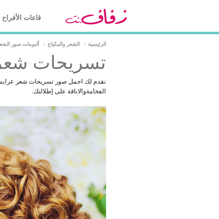
قاعات الأفراح
الرئيسية
›
الشعر والمكياج
›
ألبومات صور الشعر
تسريحات شعر
نقدم لك اجمل صور تسريحات شعر عرايس 
الفخامةوالاناقة على إطلالتك.